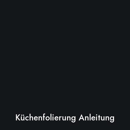
Küchenfolierung Anleitung