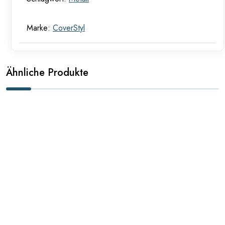
Marke:
CoverStyl
Ähnliche Produkte