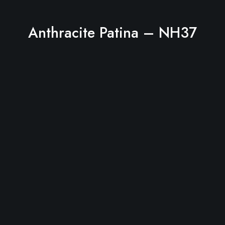
Anthracite Patina – NH37