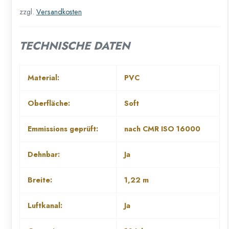
zzgl.
Versandkosten
TECHNISCHE DATEN
Material:
PVC
Oberfläche:
Soft
Emmissions geprüft:
nach CMR ISO 16000
Dehnbar:
Ja
Breite:
1,22 m
Luftkanal:
Ja