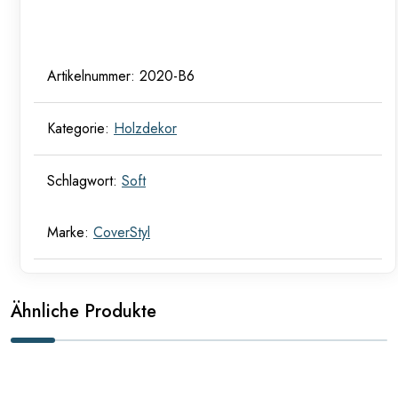
Artikelnummer:
2020-B6
Kategorie:
Holzdekor
Schlagwort:
Soft
Marke:
CoverStyl
Ähnliche Produkte