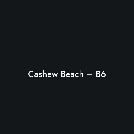
Cashew Beach – B6