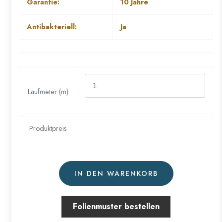
Garantie:
10 Jahre
Antibakteriell:
Ja
Laufmeter (m)
Produktpreis
IN DEN WARENKORB
Folienmuster bestellen