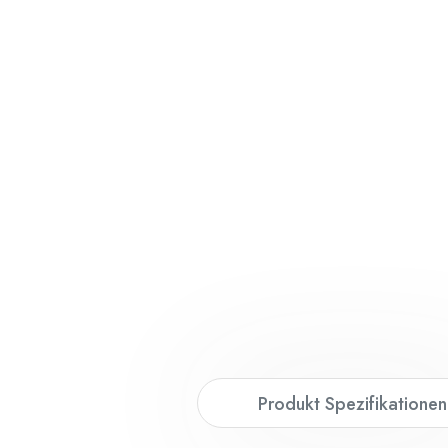
Produkt Spezifikationen