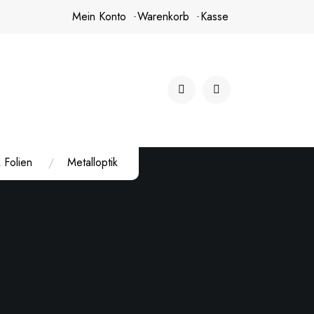
Mein Konto
Warenkorb
Kasse
 Folien
Metalloptik