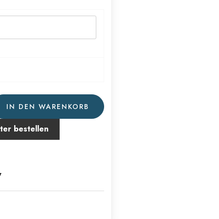
IN DEN WARENKORB
ter bestellen
7