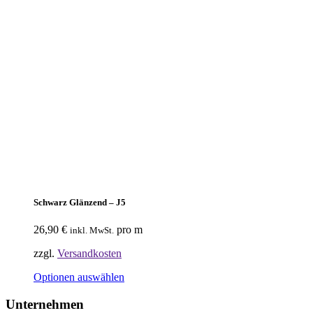
Schwarz Glänzend – J5
26,90
€
pro m
inkl. MwSt.
zzgl.
Versandkosten
Optionen auswählen
Unternehmen