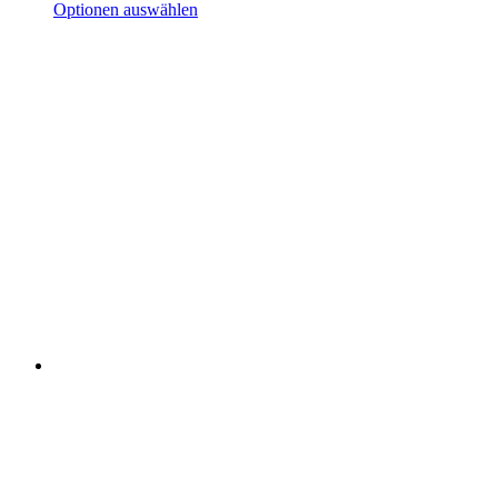
Optionen auswählen