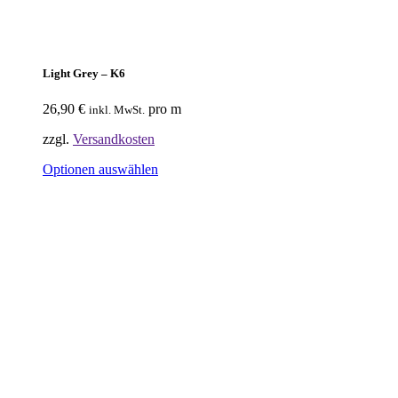
Light Grey – K6
26,90
€
pro m
inkl. MwSt.
zzgl.
Versandkosten
Optionen auswählen